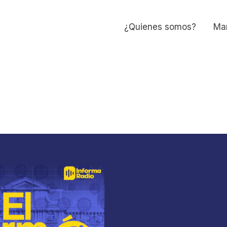
¿Quienes somos?
Man