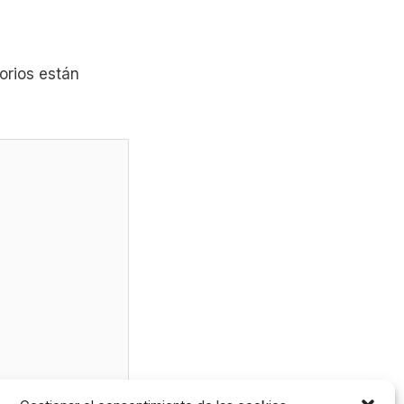
orios están