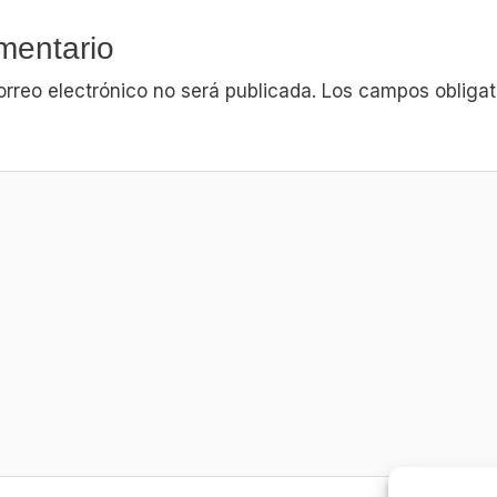
mentario
orreo electrónico no será publicada.
Los campos obligat