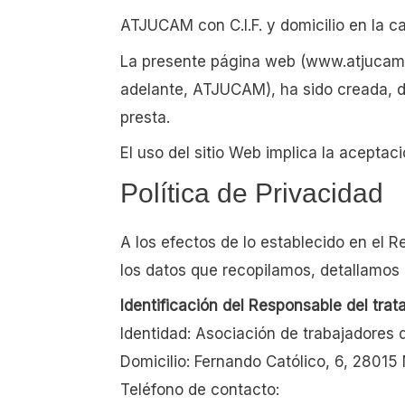
ATJUCAM con C.I.F. y domicilio en la c
La presente página web (www.atjucam.
adelante, ATJUCAM), ha sido creada, d
presta.
El uso del sitio Web implica la aceptac
Política de Privacidad
A los efectos de lo establecido en el 
los datos que recopilamos, detallamos 
Identificación del Responsable del trat
Identidad: Asociación de trabajadores
Domicilio: Fernando Católico, 6, 28015
Teléfono de contacto: