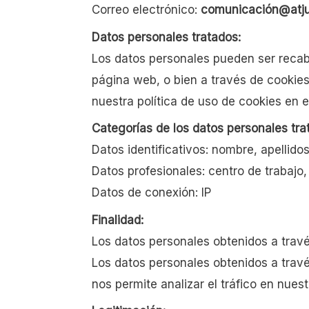
Correo electrónico:
comunicación@atj
Datos personales tratados:
Los datos personales pueden ser recab
página web, o bien a través de cookies 
nuestra política de uso de cookies en e
Categorías de los datos personales tra
Datos identificativos: nombre, apellido
Datos profesionales: centro de trabajo,
Datos de conexión: IP
Finalidad:
Los datos personales obtenidos a través
Los datos personales obtenidos a travé
nos permite analizar el tráfico en nues