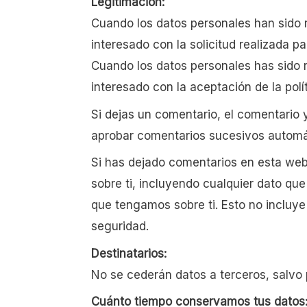
Legitimación:
Cuando los datos personales han sido 
interesado con la solicitud realizada
Cuando los datos personales has sido r
interesado con la aceptación de la polí
Si dejas un comentario, el comentario
aprobar comentarios sucesivos automá
Si has dejado comentarios en esta web,
sobre ti, incluyendo cualquier dato qu
que tengamos sobre ti. Esto no incluye
seguridad.
Destinatarios:
No se cederán datos a terceros, salvo 
Cuánto tiempo conservamos tus datos