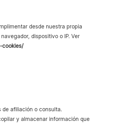
umplimentar desde nuestra propia
 navegador, dispositivo o IP. Ver
-cookies/
de afiliación o consulta.
ecopilar y almacenar información que