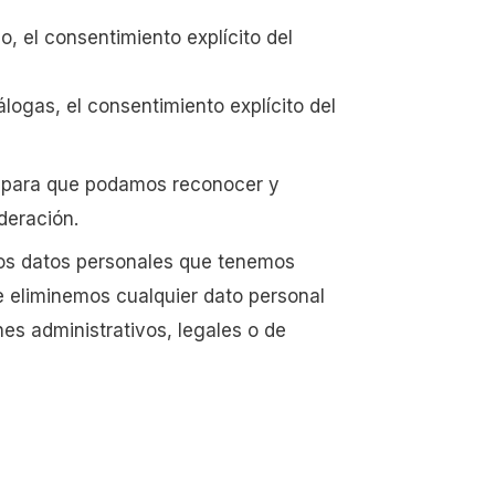
, el consentimiento explícito del
ogas, el consentimiento explícito del
s para que podamos reconocer y
deración.
 los datos personales que tenemos
e eliminemos cualquier dato personal
es administrativos, legales o de