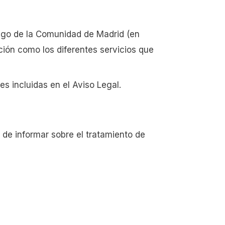
ego de la Comunidad de Madrid (en
ión como los diferentes servicios que
es incluidas en el Aviso Legal.
 de informar sobre el tratamiento de